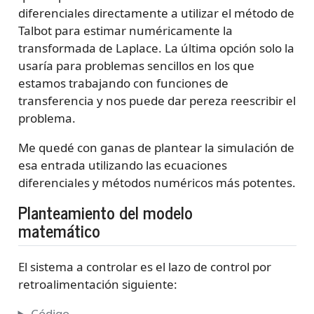
diferenciales directamente a utilizar el método de
Talbot para estimar numéricamente la
transformada de Laplace. La última opción solo la
usaría para problemas sencillos en los que
estamos trabajando con funciones de
transferencia y nos puede dar pereza reescribir el
problema.
Me quedé con ganas de plantear la simulación de
esa entrada utilizando las ecuaciones
diferenciales y métodos numéricos más potentes.
Planteamiento del modelo
matemático
El sistema a controlar es el lazo de control por
retroalimentación siguiente:
Código