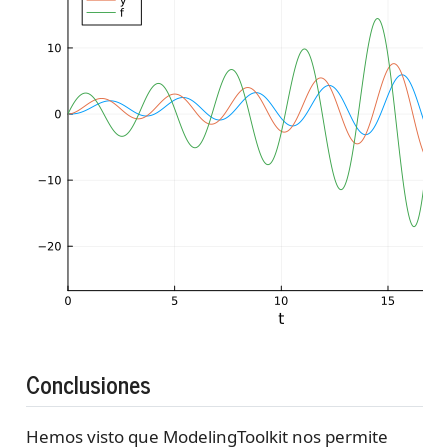
Conclusiones
Hemos visto que ModelingToolkit nos permite